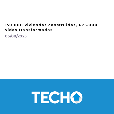
150.000 viviendas construidas, 675.000
vidas transformadas
05/08/2025