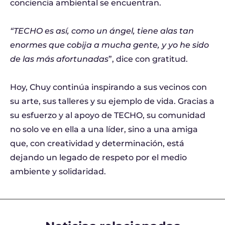
conciencia ambiental se encuentran.
“TECHO es así, como un ángel, tiene alas tan
enormes que cobija a mucha gente, y yo he sido
de las más afortunadas
”, dice con gratitud.
Hoy, Chuy continúa inspirando a sus vecinos con
su arte, sus talleres y su ejemplo de vida. Gracias a
su esfuerzo y al apoyo de TECHO, su comunidad
no solo ve en ella a una líder, sino a una amiga
que, con creatividad y determinación, está
dejando un legado de respeto por el medio
ambiente y solidaridad.