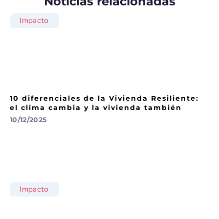
Noticias relacionadas
Impacto
10 diferenciales de la Vivienda Resiliente:
el clima cambia y la vivienda también
10/12/2025
Impacto