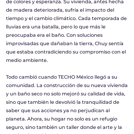
de colores y esperanza. Su vivienda, antes hecha
de madera deteriorada, sufría el impacto del
tiempo y el cambio climático. Cada temporada de
lluvias era una batalla, pero lo que más le
preocupaba era el baño. Con soluciones
improvisadas que dañaban la tierra, Chuy sentía
que estaba contradiciendo su compromiso con el
medio ambiente.
Todo cambió cuando TECHO México llegó a su
comunidad. La construcción de su nueva vivienda
y un baño seco no solo mejoró su calidad de vida,
sino que también le devolvió la tranquilidad de
saber que sus acciones ya no perjudican al
planeta. Ahora, su hogar no solo es un refugio
seguro, sino también un taller donde el arte y la