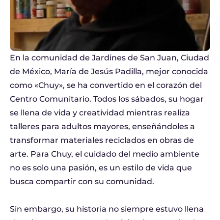
En la comunidad de Jardines de San Juan, Ciudad
de México, María de Jesús Padilla, mejor conocida
como «Chuy», se ha convertido en el corazón del
Centro Comunitario. Todos los sábados, su hogar
se llena de vida y creatividad mientras realiza
talleres para adultos mayores, enseñándoles a
transformar materiales reciclados en obras de
arte. Para Chuy, el cuidado del medio ambiente
no es solo una pasión, es un estilo de vida que
busca compartir con su comunidad.
Sin embargo, su historia no siempre estuvo llena