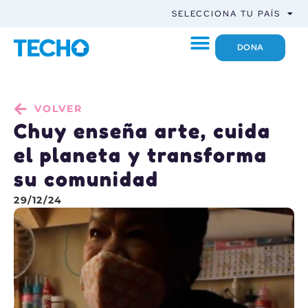
SELECCIONA TU PAÍS
DONA
VOLVER
Chuy enseña arte, cuida
el planeta y transforma
su comunidad
29/12/24