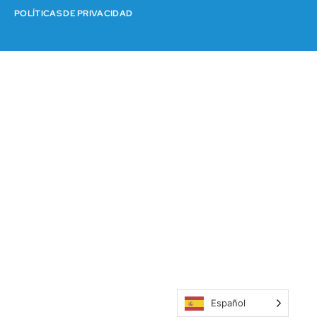
POLÍTICAS DE PRIVACIDAD
Español