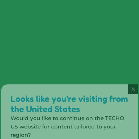
Looks like you're visiting from
the United States
Would you like to continue on the TECHO
US website for content tailored to your
region?