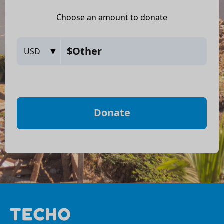
TECHO