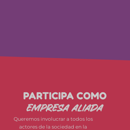
PARTICIPA COMO
EMPRESA ALIADA
Queremos involucrar a todos los
actores de la sociedad en la