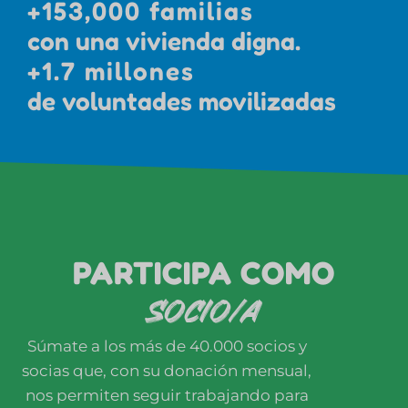
+
153,000
 familias
con una vivienda digna.
+
1.7
 millones 
de voluntades movilizadas
PARTICIPA COMO
SOCIO/A
Súmate a los más de 40.000 socios y
socias que, con su donación mensual,
nos permiten seguir trabajando para