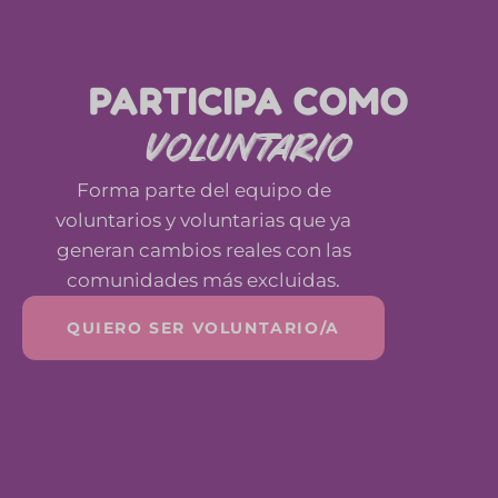
PARTICIPA COMO
VOLUNTARIO
Forma parte del equipo de
voluntarios y voluntarias que ya
generan cambios reales con las
comunidades más excluidas.
QUIERO SER VOLUNTARIO/A