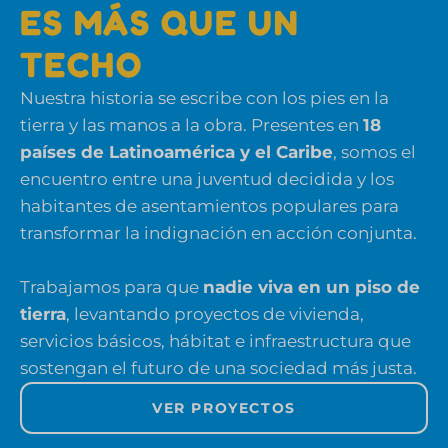
ES MÁS QUE UN
TECHO
Nuestra historia se escribe con los pies en la
tierra y las manos a la obra. Presentes en
18
países de Latinoamérica y el Caribe
, somos el
encuentro entre una juventud decidida y los
habitantes de asentamientos populares para
transformar la indignación en acción conjunta.
Trabajamos para que
nadie viva en un piso de
tierra
, levantando proyectos de vivienda,
servicios básicos, hábitat e infraestructura que
sostengan el futuro de una sociedad más justa.
VER PROYECTOS