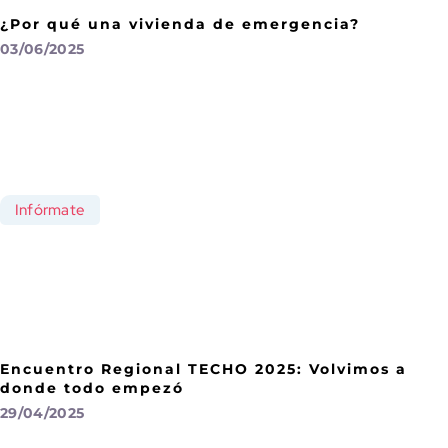
¿Por qué una vivienda de emergencia?
03/06/2025
Infórmate
Encuentro Regional TECHO 2025: Volvimos a
donde todo empezó
29/04/2025