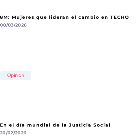
8M: Mujeres que lideran el cambio en TECHO
08/03/2026
Opinión
En el día mundial de la Justicia Social
20/02/2026