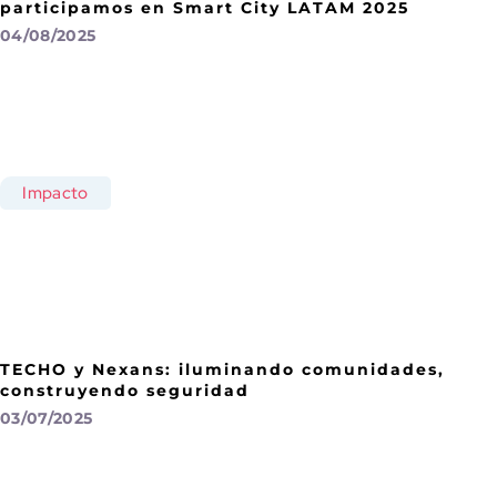
participamos en Smart City LATAM 2025
04/08/2025
Impacto
TECHO y Nexans: iluminando comunidades,
construyendo seguridad
03/07/2025