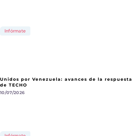
Infórmate
Unidos por Venezuela: avances de la respuesta
de TECHO
10/07/2026
Infórmate