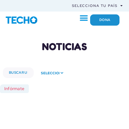
SELECCIONA TU PAÍS
DONA
NOTICIAS
Infórmate