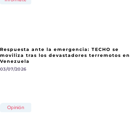
Respuesta ante la emergencia: TECHO se
moviliza tras los devastadores terremotos en
Venezuela
03/07/2026
Opinión