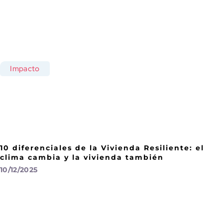
Impacto
10 diferenciales de la Vivienda Resiliente: el
clima cambia y la vivienda también
10/12/2025