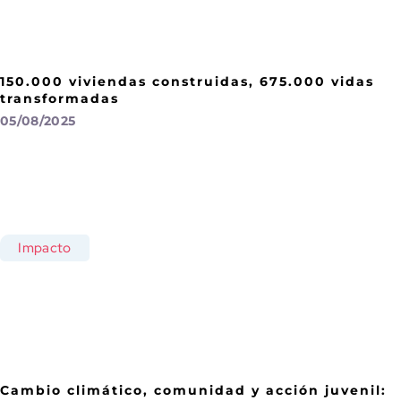
150.000 viviendas construidas, 675.000 vidas
transformadas
05/08/2025
Impacto
Cambio climático, comunidad y acción juvenil: