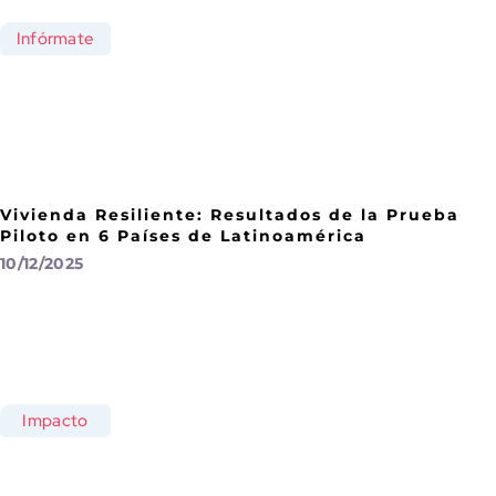
Infórmate
Vivienda Resiliente: Resultados de la Prueba
Piloto en 6 Países de Latinoamérica
10/12/2025
Impacto