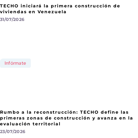
TECHO iniciará la primera construcción de
viviendas en Venezuela
31/07/2026
Infórmate
Rumbo a la reconstrucción: TECHO define las
primeras zonas de construcción y avanza en la
evaluación territorial
23/07/2026