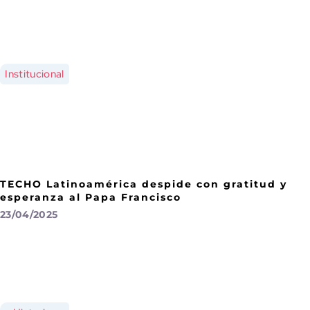
Institucional
TECHO Latinoamérica despide con gratitud y
esperanza al Papa Francisco
23/04/2025