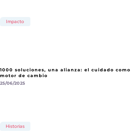
Impacto
1000 soluciones, una alianza: el cuidado como
motor de cambio
25/06/2025
Historias