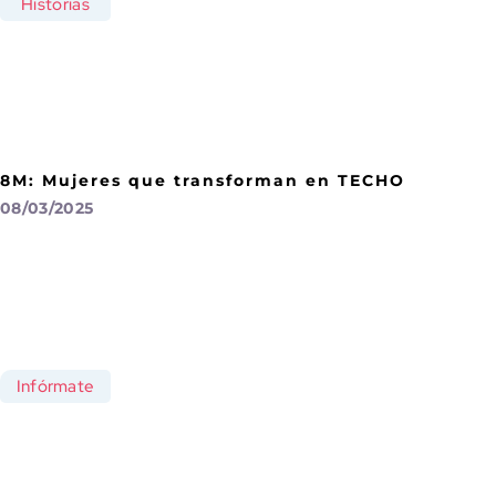
Historias
8M: Mujeres que transforman en TECHO
08/03/2025
Infórmate