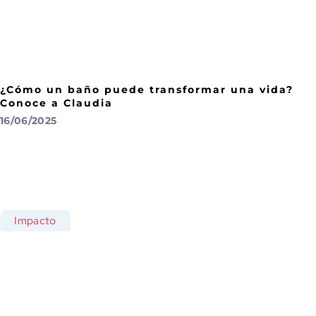
¿Cómo un baño puede transformar una vida?
Conoce a Claudia
16/06/2025
Impacto