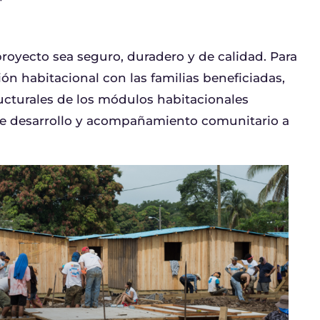
oyecto sea seguro, duradero y de calidad. Para
ión habitacional con las familias beneficiadas,
ructurales de los módulos habitacionales
de desarrollo y acompañamiento comunitario a