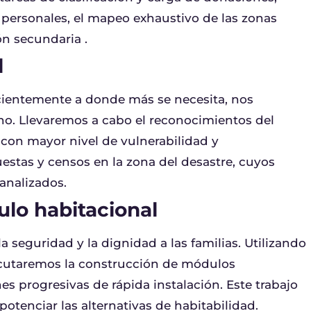
personales, el mapeo exhaustivo de las zonas
ón secundaria .
l
ficientemente a donde más se necesita, nos
no. Llevaremos a cabo el reconocimientos del
con mayor nivel de vulnerabilidad y
estas y censos en la zona del desastre, cuyos
analizados.
ulo habitacional
a seguridad y la dignidad a las familias. Utilizando
ejecutaremos la construcción de módulos
s progresivas de rápida instalación. Este trabajo
potenciar las alternativas de habitabilidad.