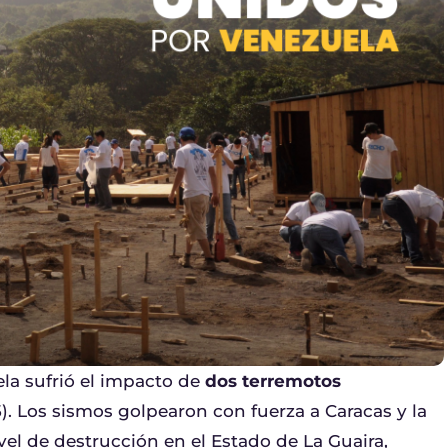
ela sufrió el impacto de
dos terremotos
). Los sismos golpearon con fuerza a Caracas y la
el de destrucción en el Estado de La Guaira,