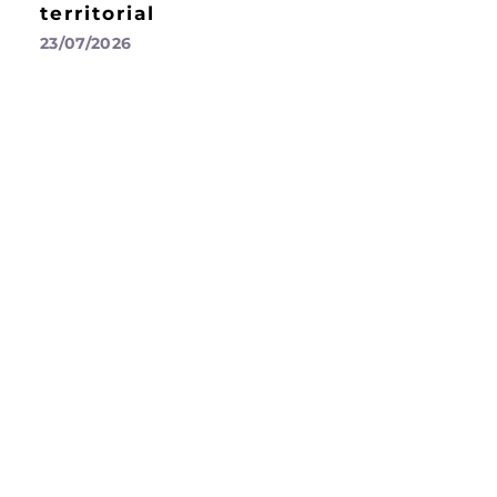
territorial
23/07/2026