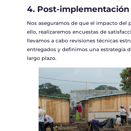
4. Post-implementación
Nos aseguramos de que el impacto del pr
ello, realizaremos encuestas de satisfacc
llevamos a cabo revisiones técnicas est
entregados y definimos una estrategia 
largo plazo.