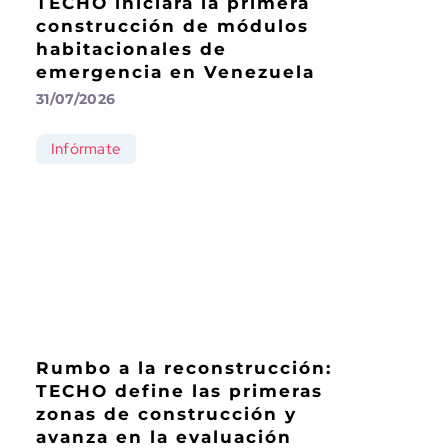
TECHO iniciará la primera
construcción de módulos
habitacionales de
emergencia en Venezuela
31/07/2026
Infórmate
Rumbo a la reconstrucción:
TECHO define las primeras
zonas de construcción y
avanza en la evaluación