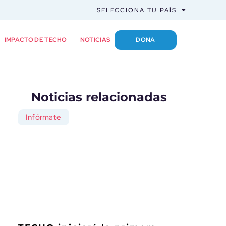
SELECCIONA TU PAÍS
IMPACTO DE TECHO
NOTICIAS
DONA
Noticias relacionadas
Infórmate