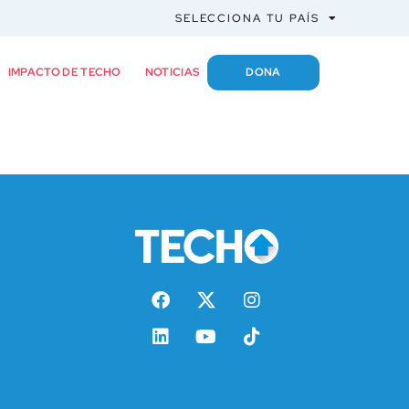
SELECCIONA TU PAÍS
IMPACTO DE TECHO
NOTICIAS
DONA