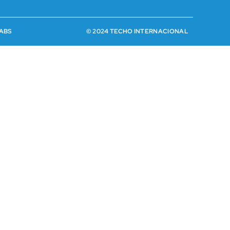
ABS
© 2024 TECHO INTERNACIONAL