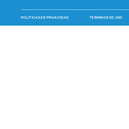
POLÍTICAS DE PRIVACIDAD
TÉRMINOS DE USO