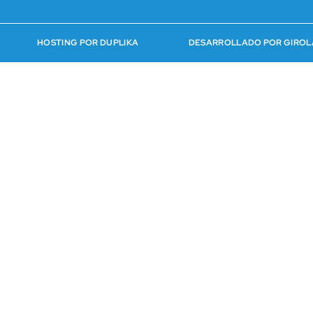
HOSTING POR DUPLIKA
DESARROLLADO POR GIROL