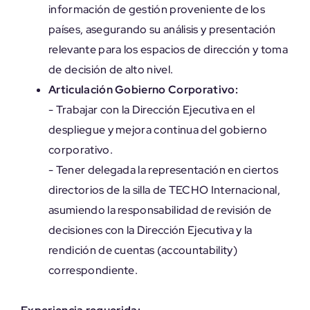
información de gestión proveniente de los
países, asegurando su análisis y presentación
relevante para los espacios de dirección y toma
de decisión de alto nivel.
Articulación Gobierno Corporativo:
- Trabajar con la Dirección Ejecutiva en el
despliegue y mejora continua del gobierno
corporativo.
- Tener delegada la representación en ciertos
directorios de la silla de TECHO Internacional,
asumiendo la responsabilidad de revisión de
decisiones con la Dirección Ejecutiva y la
rendición de cuentas (accountability)
correspondiente.