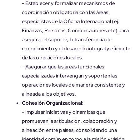
- Establecer y formalizar mecanismos de
coordinación obligatoria con las áreas
especialistas de la Oficina Internacional (ej.
Finanzas, Personas, Comunicaciones,etc) para
asegurar el soporte, la transferencia de
conocimiento y el desarrollo integral y eficiente
de las operaciones locales.
- Asegurar que las áreas funcionales
especializadas intervengan y soporten las
operaciones locales de manera consistente y
alineada a los objetivos.
Cohesión Organizacional:
- Impulsar iniciativas y dinámicas que
promuevan la articulación, colaboración y
alineación entre países, consolidando una
identidad común en torno a la misión y visión