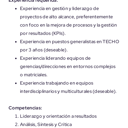
Experiencia requerida:
Experiencia en gestión y liderazgo de
proyectos de alto alcance, preferentemente
con foco en la mejora de procesos y la gestión
por resultados (KPIs).
Experiencia en puestos generalistas en TECHO
por 3 años (deseable).
Experiencia liderando equipos de
gerencias/direcciones en entornos complejos
o matriciales.
Experiencia trabajando en equipos
interdisciplinarios y multiculturales (deseable).
Competencias:
Liderazgo y orientación a resultados
Análisis, Síntesis y Crítica