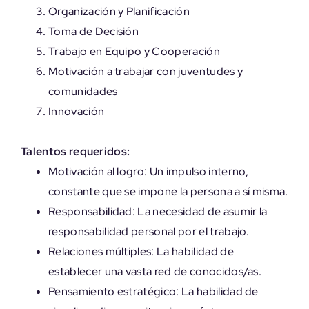
Organización y Planificación
Toma de Decisión
Trabajo en Equipo y Cooperación
Motivación a trabajar con juventudes y
comunidades
Innovación
Talentos requeridos:
Motivación al logro: Un impulso interno,
constante que se impone la persona a sí misma.
Responsabilidad: La necesidad de asumir la
responsabilidad personal por el trabajo.
Relaciones múltiples: La habilidad de
establecer una vasta red de conocidos/as.
Pensamiento estratégico: La habilidad de