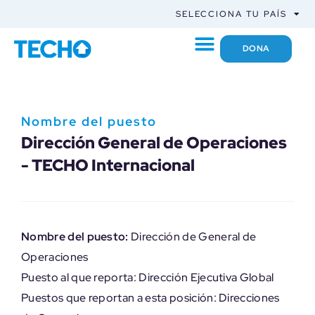
SELECCIONA TU PAÍS
DONA
Nombre del puesto
Dirección General de Operaciones
- TECHO Internacional
Nombre del puesto:
Dirección de General de
Operaciones
Puesto al que reporta: Dirección Ejecutiva Global
Puestos que reportan a esta posición: Direcciones