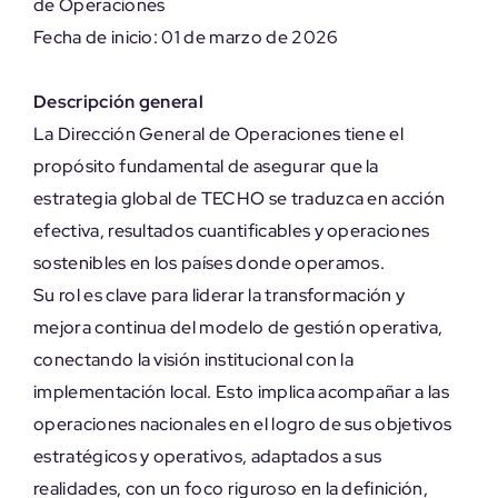
de Operaciones
Fecha de inicio: 01 de marzo de 2026
Descripción general
La Dirección General de Operaciones tiene el
propósito fundamental de asegurar que la
estrategia global de TECHO se traduzca en acción
efectiva, resultados cuantificables y operaciones
sostenibles en los países donde operamos.
Su rol es clave para liderar la transformación y
mejora continua del modelo de gestión operativa,
conectando la visión institucional con la
implementación local. Esto implica acompañar a las
operaciones nacionales en el logro de sus objetivos
estratégicos y operativos, adaptados a sus
realidades, con un foco riguroso en la definición,