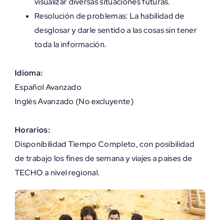
visualizar diversas situaciones futuras.
Resolución de problemas: La habilidad de
desglosar y darle sentido a las cosas sin tener
toda la información.
Idioma:
Español Avanzado
Inglés Avanzado (No excluyente)
Horarios:
Disponibilidad Tiempo Completo, con posibilidad
de trabajo los fines de semana y viajes a países de
TECHO a nivel regional.