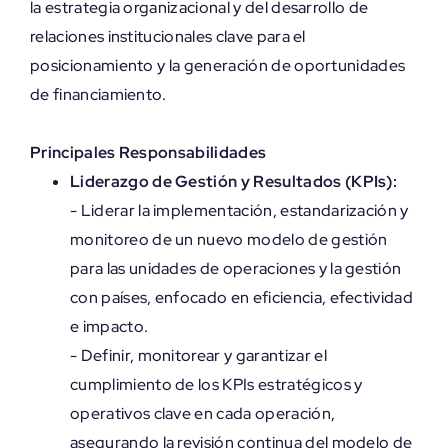
la estrategia organizacional y del desarrollo de
relaciones institucionales clave para el
posicionamiento y la generación de oportunidades
de financiamiento.
Principales Responsabilidades
Liderazgo de Gestión y Resultados (KPIs):
- Liderar la implementación, estandarización y
monitoreo de un nuevo modelo de gestión
para las unidades de operaciones y la gestión
con países, enfocado en eficiencia, efectividad
e impacto.
- Definir, monitorear y garantizar el
cumplimiento de los KPIs estratégicos y
operativos clave en cada operación,
asegurando la revisión continua del modelo de