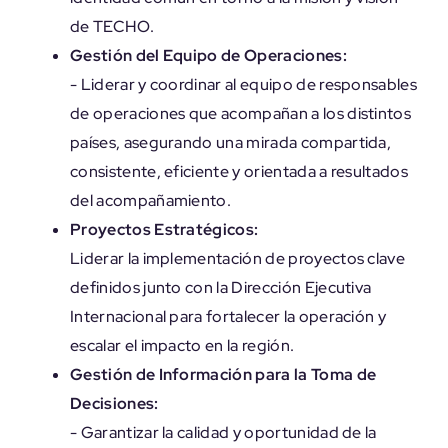
de TECHO.
Gestión del Equipo de Operaciones:
- Liderar y coordinar al equipo de responsables
de operaciones que acompañan a los distintos
países, asegurando una mirada compartida,
consistente, eficiente y orientada a resultados
del acompañamiento.
Proyectos Estratégicos:
Liderar la implementación de proyectos clave
definidos junto con la Dirección Ejecutiva
Internacional para fortalecer la operación y
escalar el impacto en la región.
Gestión de Información para la Toma de
Decisiones:
- Garantizar la calidad y oportunidad de la