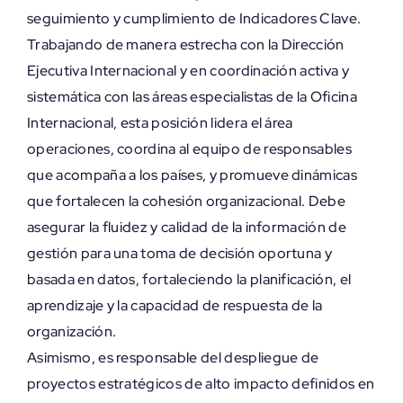
seguimiento y cumplimiento de Indicadores Clave.
Trabajando de manera estrecha con la Dirección
Ejecutiva Internacional y en coordinación activa y
sistemática con las áreas especialistas de la Oficina
Internacional, esta posición lidera el área
operaciones, coordina al equipo de responsables
que acompaña a los países, y promueve dinámicas
que fortalecen la cohesión organizacional. Debe
asegurar la fluidez y calidad de la información de
gestión para una toma de decisión oportuna y
basada en datos, fortaleciendo la planificación, el
aprendizaje y la capacidad de respuesta de la
organización.
Asimismo, es responsable del despliegue de
proyectos estratégicos de alto impacto definidos en