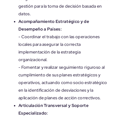
gestión para la toma de decisión basada en
datos.
Acompañamiento Estratégico y de
Desempeño a Países:
- Coordinar el trabajo con las operaciones
locales para asegurar la correcta
implementación de la estrategia
organizacional.
- Fomentar y realizar seguimiento riguroso al
cumplimiento de sus planes estratégicos y
operativos, actuando como socio estratégico
en la identificación de desviaciones y la
aplicación de planes de acción correctivos.
Articulación Transversal y Soporte
Especializado: