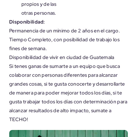
propios y de las
otras personas.
Disponibilidad:
Permanencia de un mínimo de 2 años en el cargo.
Tiempo Completo, con posibilidad de trabajo los
fines de semana.
Disponibilidad de vivir en ciudad de Guatemala
Si tenes ganas de sumarte a un equipo que busca
colaborar con personas diferentes para alcanzar
grandes cosas, si te gusta conocerte y desarrollarte
de manera para poder mejorar todos los días, si te
gusta trabajar todos los días con determinación para
alcanzar resultados de alto impacto, sumate a
TECHO!