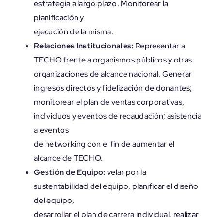
estrategia a largo plazo. Monitorear la
planificación y
ejecución de la misma.
Relaciones Institucionales:
Representar a
TECHO frente a organismos públicos y otras
organizaciones de alcance nacional. Generar
ingresos directos y fidelización de donantes;
monitorear el plan de ventas corporativas,
individuos y eventos de recaudación; asistencia
a eventos
de networking con el fin de aumentar el
alcance de TECHO.
Gestión de Equipo:
velar por la
sustentabilidad del equipo, planificar el diseño
del equipo,
desarrollar el plan de carrera individual, realizar