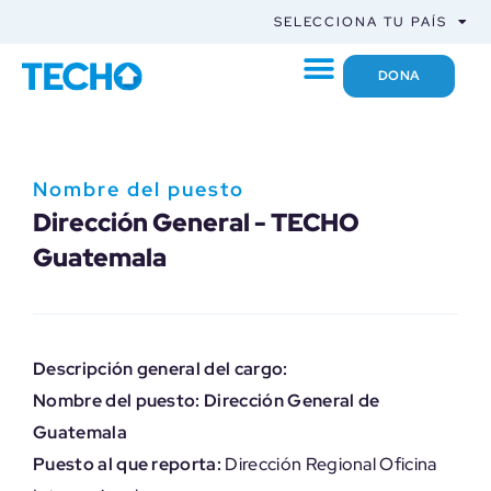
SELECCIONA TU PAÍS
DONA
Nombre del puesto
Dirección General - TECHO
Guatemala
Descripción general del cargo:
Nombre del puesto: Dirección General de
Guatemala
Puesto al que reporta:
Dirección Regional Oficina