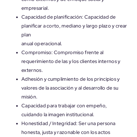
empresarial.
Capacidad de planificación: Capacidad de
planificar a corto, mediano y largo plazo y crear
plan
anual operacional.
Compromiso: Compromiso frente al
requerimiento de las y los clientes internos y
externos.
Adhesión y cumplimiento de los principios y
valores de la asociación y al desarrollo de su
misión.
Capacidad para trabajar con empeño,
cuidando la imagen institucional.
Honestidad / Integridad: Ser una persona
honesta, justa y razonable con los actos