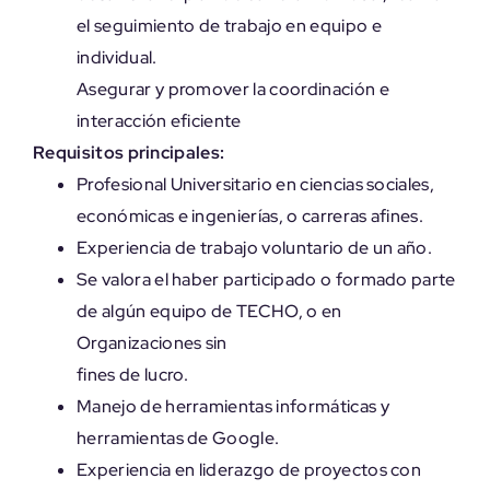
el seguimiento de trabajo en equipo e
individual.
Asegurar y promover la coordinación e
interacción eficiente
Requisitos principales:
Profesional Universitario en ciencias sociales,
económicas e ingenierías, o carreras afines.
Experiencia de trabajo voluntario de un año.
Se valora el haber participado o formado parte
de algún equipo de TECHO, o en
Organizaciones sin
fines de lucro.
Manejo de herramientas informáticas y
herramientas de Google.
Experiencia en liderazgo de proyectos con