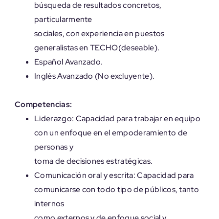
búsqueda de resultados concretos,
particularmente
sociales, con experiencia en puestos
generalistas en TECHO(deseable).
Español Avanzado.
Inglés Avanzado (No excluyente).
Competencias:
Liderazgo: Capacidad para trabajar en equipo
con un enfoque en el empoderamiento de
personas y
toma de decisiones estratégicas.
Comunicación oral y escrita: Capacidad para
comunicarse con todo tipo de públicos, tanto
internos
como externos y de enfoque social y