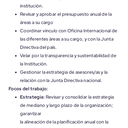
institución.
Revisar y aprobar el presupuesto anual de la
áreas a su cargo
Coordinar vínculo con Oficina Internacional de
las diferentes áreas a su cargo, y con la Junta
Directiva del país.
Velar por la transparencia y sustentabilidad de
la Institución.
Gestionar la estrategia de asesores/as y la
relación con la Junta Directiva nacional.
Focos del trabajo:
Estrategia:
Revisar y consolidar la estrategia
de mediano y largo plazo de la organización;
garantizar
la alineación de la planificación anual con la