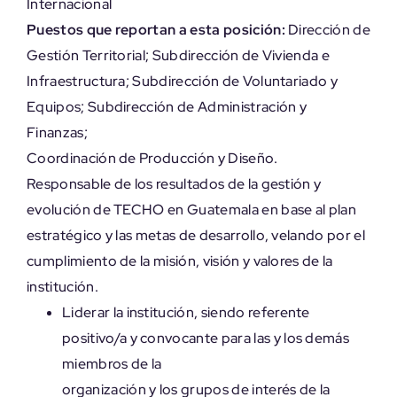
Internacional
Puestos que reportan a esta posición:
Dirección de
Gestión Territorial; Subdirección de Vivienda e
Infraestructura; Subdirección de Voluntariado y
Equipos; Subdirección de Administración y
Finanzas;
Coordinación de Producción y Diseño.
Responsable de los resultados de la gestión y
evolución de TECHO en Guatemala en base al plan
estratégico y las metas de desarrollo, velando por el
cumplimiento de la misión, visión y valores de la
institución.
Liderar la institución, siendo referente
positivo/a y convocante para las y los demás
miembros de la
organización y los grupos de interés de la